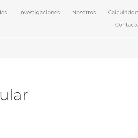
les
Investigaciones
Nosotros
Calculador
Contact
ular