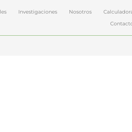
les
Investigaciones
Nosotros
Calculador
Contact