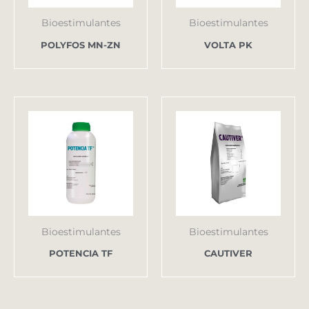
Bioestimulantes
Bioestimulantes
POLYFOS MN-ZN
VOLTA PK
Bioestimulantes
Bioestimulantes
POTENCIA TF
CAUTIVER