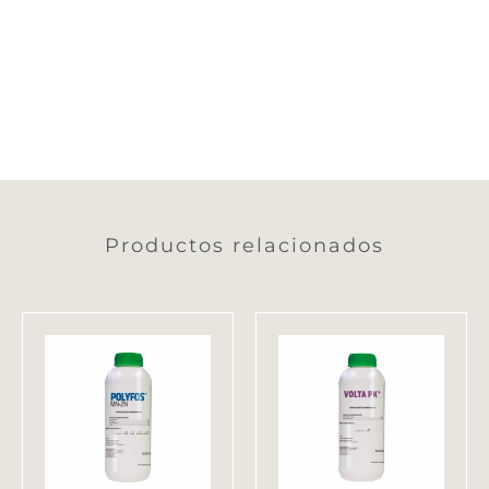
Quiver cuaje (Quiver)
Productos relacionados