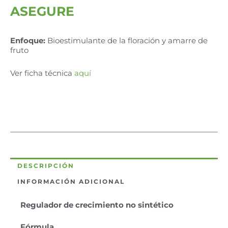
ASEGURE
Enfoque:
Bioestimulante de la floración y amarre de
fruto
Ver ficha técnica
aquí
DESCRIPCIÓN
INFORMACIÓN ADICIONAL
Regulador de crecimiento no sintético
Fórmula