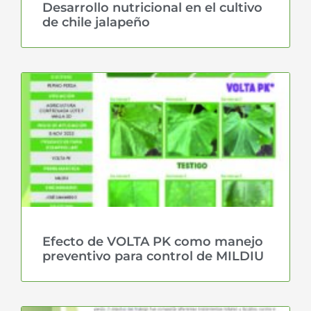
Desarrollo nutricional en el cultivo
de chile jalapeño
Efecto de VOLTA PK como manejo
preventivo para control de MILDIU