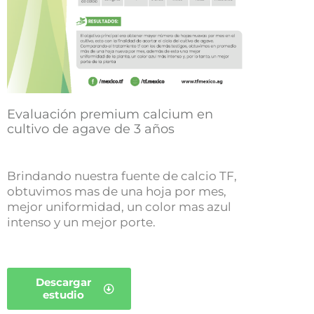
Evaluación premium calcium en
cultivo de agave de 3 años
Brindando nuestra fuente de calcio TF,
obtuvimos mas de una hoja por mes,
mejor uniformidad, un color mas azul
intenso y un mejor porte.
Descargar
estudio