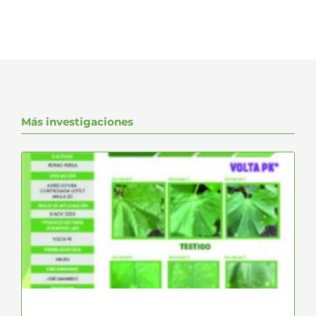
Más investigaciones