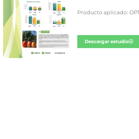
Producto aplicado: O
Descargar estudio